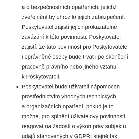
a o bezpečnostních opatřeních, jejichž
zveřejnění by ohrozilo jejich zabezpečení.
Poskytovatel zajistí jejich prokazatelné
zavázání k této povinnosti. Poskytovatel
zajistí, že tato povinnost pro Poskytovatele
i oprávněné osoby bude trvat i po skončení
pracovně právního nebo jiného vztahu
k Poskytovateli.
Poskytovatel bude uživateli nápomocen
prostřednictvím vhodných technických
a organizačních opatření, pokud je to
možné, pro splnění uživatelovy povinnosti
reagovat na žádosti o výkon práv subjektu
údajů stanovených v GDPR; stejně tak