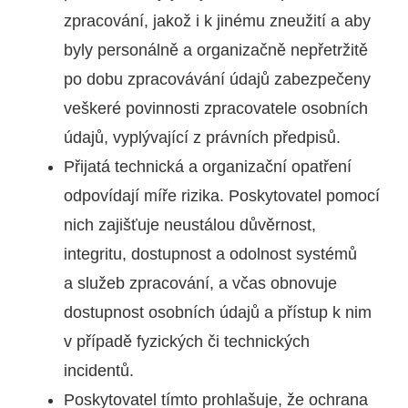
zpracování, jakož i k jinému zneužití a aby
byly personálně a organizačně nepřetržitě
po dobu zpracovávání údajů zabezpečeny
veškeré povinnosti zpracovatele osobních
údajů, vyplývající z právních předpisů.
Přijatá technická a organizační opatření
odpovídají míře rizika. Poskytovatel pomocí
nich zajišťuje neustálou důvěrnost,
integritu, dostupnost a odolnost systémů
a služeb zpracování, a včas obnovuje
dostupnost osobních údajů a přístup k nim
v případě fyzických či technických
incidentů.
Poskytovatel tímto prohlašuje, že ochrana