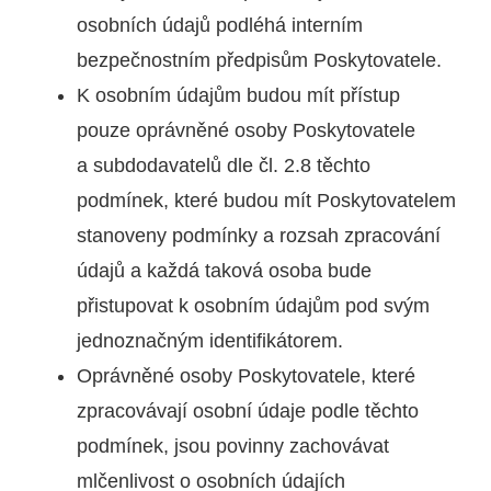
osobních údajů podléhá interním
bezpečnostním předpisům Poskytovatele.
K osobním údajům budou mít přístup
pouze oprávněné osoby Poskytovatele
a subdodavatelů dle čl. 2.8 těchto
podmínek, které budou mít Poskytovatelem
stanoveny podmínky a rozsah zpracování
údajů a každá taková osoba bude
přistupovat k osobním údajům pod svým
jednoznačným identifikátorem.
Oprávněné osoby Poskytovatele, které
zpracovávají osobní údaje podle těchto
podmínek, jsou povinny zachovávat
mlčenlivost o osobních údajích