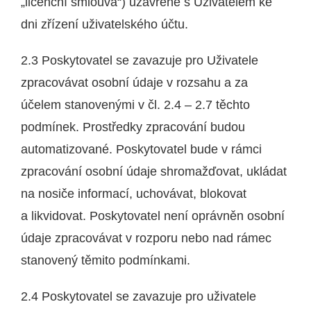
„licenční smlouva“) uzavřené s Uživatelem ke
dni zřízení uživatelského účtu.
2.3 Poskytovatel se zavazuje pro Uživatele
zpracovávat osobní údaje v rozsahu a za
účelem stanovenými v čl. 2.4 – 2.7 těchto
podmínek. Prostředky zpracování budou
automatizované. Poskytovatel bude v rámci
zpracování osobní údaje shromažďovat, ukládat
na nosiče informací, uchovávat, blokovat
a likvidovat. Poskytovatel není oprávněn osobní
údaje zpracovávat v rozporu nebo nad rámec
stanovený těmito podmínkami.
2.4 Poskytovatel se zavazuje pro uživatele