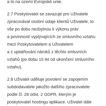
a to na území Evropské unie.
2.7 Poskytovatel se zavazuje pro Uživatele
zpracovávat osobní údaje klientů Uživatele, to
vše po dobu nezbytnou k výkonu práv
a povinností vyplývajících ze smluvního vztahu
mezi Poskytovatelem a Uživatelem
a z uplatňování nároků z těchto smluvních
vztahů (po dobu 15 let od ukončení smluvního
vztahu).
2.8 Uživatel uděluje povolení se zapojením
subdodavatele jakožto dalšího zpracovatele
podle čl. 28 odst. 2 GDPR, kterým je
poskytovatel hostingu aplikace. Uživatel dále