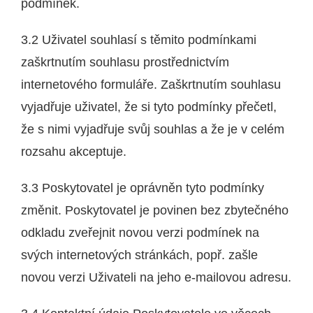
podmínek.
3.2 Uživatel souhlasí s těmito podmínkami
zaškrtnutím souhlasu prostřednictvím
internetového formuláře. Zaškrtnutím souhlasu
vyjadřuje uživatel, že si tyto podmínky přečetl,
že s nimi vyjadřuje svůj souhlas a že je v celém
rozsahu akceptuje.
3.3 Poskytovatel je oprávněn tyto podmínky
změnit. Poskytovatel je povinen bez zbytečného
odkladu zveřejnit novou verzi podmínek na
svých internetových stránkách, popř. zašle
novou verzi Uživateli na jeho e-mailovou adresu.