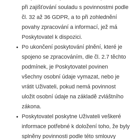
při zajišťování souladu s povinnostmi podle
čl. 32 až 36 GDPR, a to při zohlednění
povahy zpracování a informací, jež má
Poskytovatel k dispozici.
Po ukončení poskytování plnění, které je
spojeno se zpracováním, dle čl. 2.7 těchto
podmínek, je Poskytovatel povinen
všechny osobní údaje vymazat, nebo je
vrátit Uživateli, pokud nemá povinnost
uložit osobní údaje na základě zvláštního
zákona.
Poskytovatel poskytne Uživateli veškeré
informace potřebné k doložení toho, že byly
splněny povinnosti podle této smlouvy