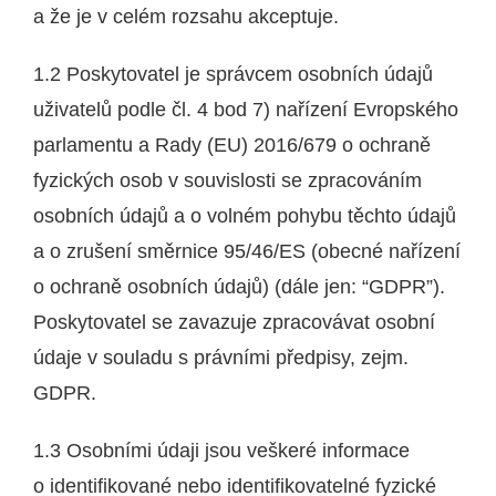
a že je v celém rozsahu akceptuje.
1.2 Poskytovatel je správcem osobních údajů
uživatelů podle čl. 4 bod 7) nařízení Evropského
parlamentu a Rady (EU) 2016/679 o ochraně
fyzických osob v souvislosti se zpracováním
osobních údajů a o volném pohybu těchto údajů
a o zrušení směrnice 95/46/ES (obecné nařízení
o ochraně osobních údajů) (dále jen: “GDPR”).
Poskytovatel se zavazuje zpracovávat osobní
údaje v souladu s právními předpisy, zejm.
GDPR.
1.3 Osobními údaji jsou veškeré informace
o identifikované nebo identifikovatelné fyzické