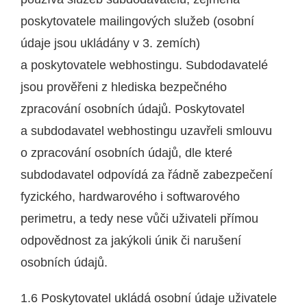
poskytovatele mailingových služeb (osobní
údaje jsou ukládány v 3. zemích)
a poskytovatele webhostingu. Subdodavatelé
jsou prověřeni z hlediska bezpečného
zpracování osobních údajů. Poskytovatel
a subdodavatel webhostingu uzavřeli smlouvu
o zpracování osobních údajů, dle které
subdodavatel odpovídá za řádně zabezpečení
fyzického, hardwarového i softwarového
perimetru, a tedy nese vůči uživateli přímou
odpovědnost za jakýkoli únik či narušení
osobních údajů.
1.6 Poskytovatel ukládá osobní údaje uživatele