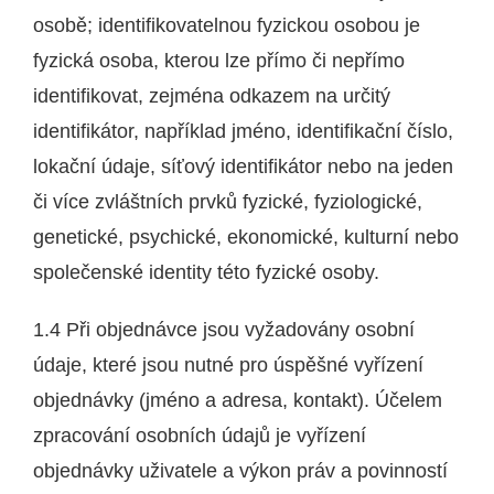
osobě; identifikovatelnou fyzickou osobou je
fyzická osoba, kterou lze přímo či nepřímo
identifikovat, zejména odkazem na určitý
identifikátor, například jméno, identifikační číslo,
lokační údaje, síťový identifikátor nebo na jeden
či více zvláštních prvků fyzické, fyziologické,
genetické, psychické, ekonomické, kulturní nebo
společenské identity této fyzické osoby.
1.4 Při objednávce jsou vyžadovány osobní
údaje, které jsou nutné pro úspěšné vyřízení
objednávky (jméno a adresa, kontakt). Účelem
zpracování osobních údajů je vyřízení
objednávky uživatele a výkon práv a povinností