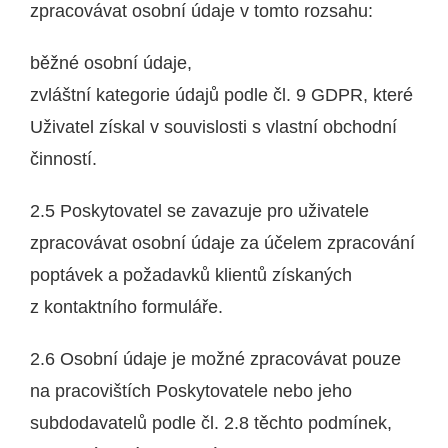
zpracovávat osobní údaje v tomto rozsahu:
běžné osobní údaje,
zvláštní kategorie údajů podle čl. 9 GDPR, které
Uživatel získal v souvislosti s vlastní obchodní
činností.
2.5 Poskytovatel se zavazuje pro uživatele
zpracovávat osobní údaje za účelem zpracování
poptávek a požadavků klientů získaných
z kontaktního formuláře.
2.6 Osobní údaje je možné zpracovávat pouze
na pracovištích Poskytovatele nebo jeho
subdodavatelů podle čl. 2.8 těchto podmínek,