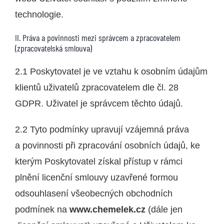
technologie.
II. Práva a povinnosti mezi správcem a zpracovatelem
(zpracovatelská smlouva)
2.1 Poskytovatel je ve vztahu k osobním údajům
klientů uživatelů zpracovatelem dle čl. 28
GDPR. Uživatel je správcem těchto údajů.
2.2 Tyto podmínky upravují vzájemná práva
a povinnosti při zpracování osobních údajů, ke
kterým Poskytovatel získal přístup v rámci
plnění licenční smlouvy uzavřené formou
odsouhlasení všeobecných obchodních
podmínek na
www.chemelek.cz
(dále jen