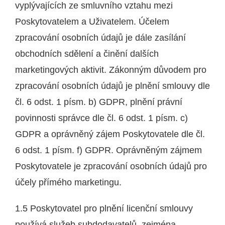
vyplývajících ze smluvního vztahu mezi
Poskytovatelem a Uživatelem. Účelem
zpracování osobních údajů je dále zasílání
obchodních sdělení a činění dalších
marketingových aktivit. Zákonným důvodem pro
zpracování osobních údajů je plnění smlouvy dle
čl. 6 odst. 1 písm. b) GDPR, plnění právní
povinnosti správce dle čl. 6 odst. 1 písm. c)
GDPR a oprávněný zájem Poskytovatele dle čl.
6 odst. 1 písm. f) GDPR. Oprávněným zájmem
Poskytovatele je zpracování osobních údajů pro
účely přímého marketingu.
1.5 Poskytovatel pro plnění licenční smlouvy
používá služeb subdodavatelů, zejména