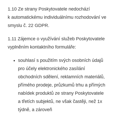
1.10 Ze strany Poskytovatele nedochází
k automatickému individuálnímu rozhodování ve
smyslu č. 22 GDPR.
1.11 Zájemce o využívání služeb Poskytovatele
vyplněním kontaktního formuláře:
souhlasí s použitím svých osobních údajů
pro účely elektronického zasílání
obchodních sdělení, reklamních materiálů,
přímého prodeje, průzkumů trhu a přímých
nabídek produktů ze strany Poskytovatele
a třetích subjektů, ne však častěji, než 1x
týdně, a zároveň