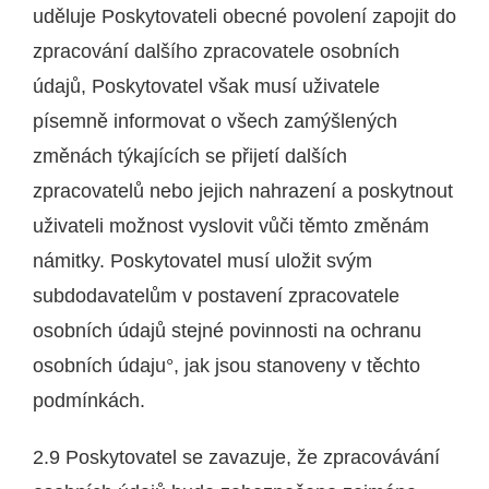
uděluje Poskytovateli obecné povolení zapojit do
zpracování dalšího zpracovatele osobních
údajů, Poskytovatel však musí uživatele
písemně informovat o všech zamýšlených
změnách týkajících se přijetí dalších
zpracovatelů nebo jejich nahrazení a poskytnout
uživateli možnost vyslovit vůči těmto změnám
námitky. Poskytovatel musí uložit svým
subdodavatelům v postavení zpracovatele
osobních údajů stejné povinnosti na ochranu
osobních údaju°, jak jsou stanoveny v těchto
podmínkách.
2.9 Poskytovatel se zavazuje, že zpracovávání