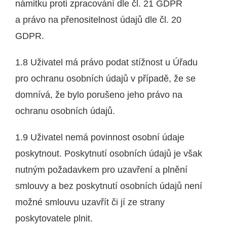
námitku proti zpracování dle čl. 21 GDPR
a právo na přenositelnost údajů dle čl. 20
GDPR.
1.8 Uživatel má právo podat stížnost u Úřadu
pro ochranu osobních údajů v případě, že se
domnívá, že bylo porušeno jeho právo na
ochranu osobních údajů.
1.9 Uživatel nemá povinnost osobní údaje
poskytnout. Poskytnutí osobních údajů je však
nutným požadavkem pro uzavření a plnění
smlouvy a bez poskytnutí osobních údajů není
možné smlouvu uzavřít či jí ze strany
poskytovatele plnit.